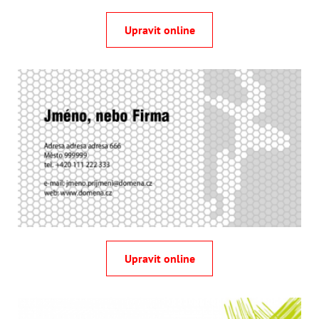
Upravit online
Upravit online