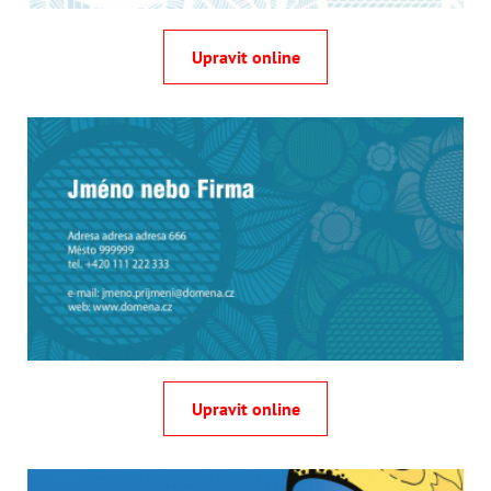
Upravit online
Upravit online