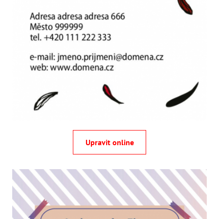
Upravit online