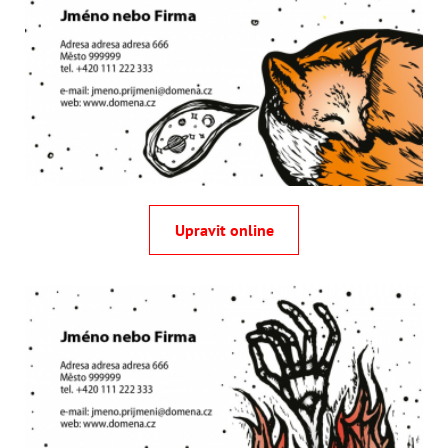
Upravit online