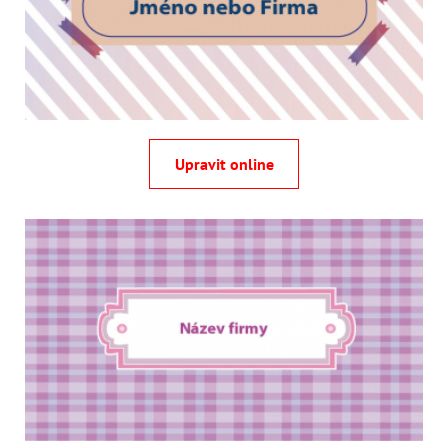
Upravit online