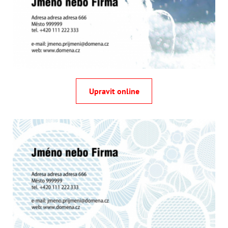
Upravit online