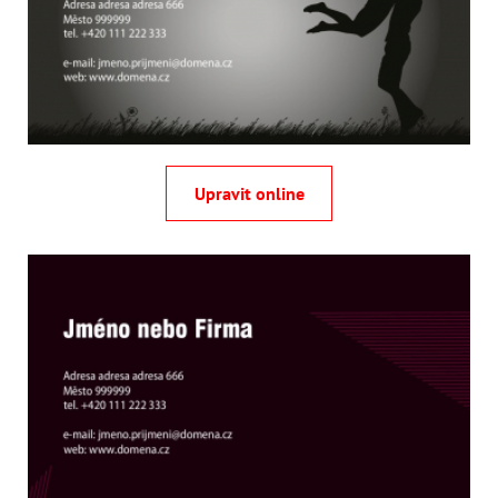
Upravit online