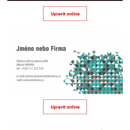
Upravit online
Upravit online