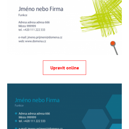
Upravit online