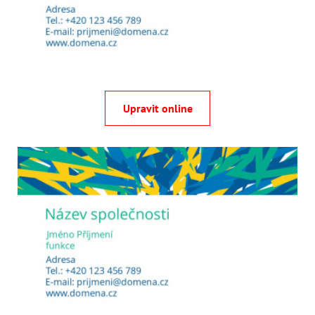
Upravit online