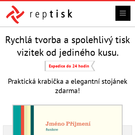
Rychlá tvorba a spolehlivý tisk
vizitek od jediného kusu.
Expedice do 24 hodin
Praktická krabička a elegantní stojánek
zdarma!