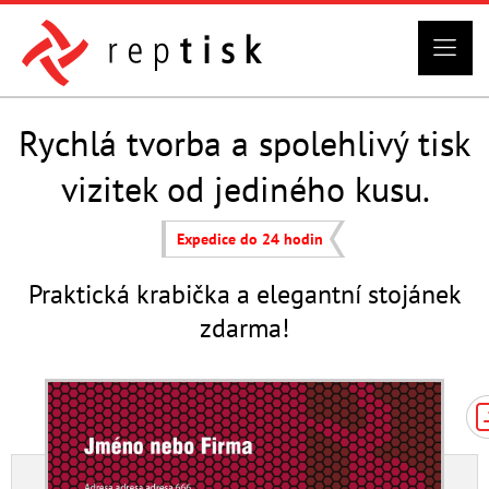
Rychlá tvorba a spolehlivý tisk
vizitek od jediného kusu.
Expedice do 24 hodin
Praktická krabička a elegantní stojánek
zdarma!