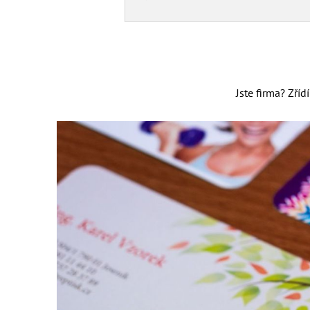
Jste firma? Zř