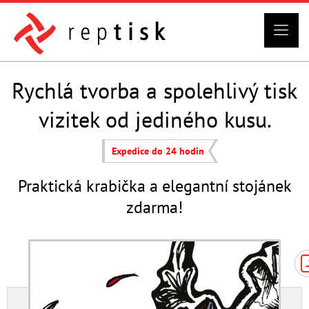
Rychlá tvorba a spolehlivý tisk
vizitek od jediného kusu.
Expedice do 24 hodin
Praktická krabička a elegantní stojánek
zdarma!